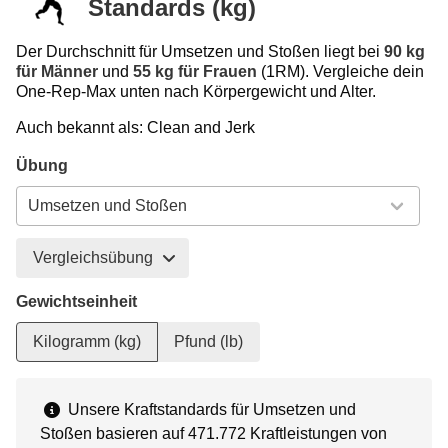
Standards (kg)
Der Durchschnitt für Umsetzen und Stoßen liegt bei
90 kg
für Männer
und
55 kg für Frauen
(1RM). Vergleiche dein
One-Rep-Max unten nach Körpergewicht und Alter.
Auch bekannt als: Clean and Jerk
Übung
Vergleichsübung
Gewichtseinheit
Kilogramm (kg)
Pfund (lb)
Unsere Kraftstandards für Umsetzen und
Stoßen basieren auf 471.772 Kraftleistungen von