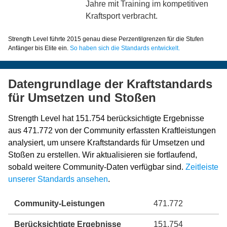
Jahre mit Training im kompetitiven
Kraftsport verbracht.
Strength Level führte 2015 genau diese Perzentilgrenzen für die Stufen
Anfänger bis Elite ein.
So haben sich die Standards entwickelt.
Datengrundlage der Kraftstandards
für Umsetzen und Stoßen
Strength Level hat 151.754 berücksichtigte Ergebnisse
aus 471.772 von der Community erfassten Kraftleistungen
analysiert, um unsere Kraftstandards für Umsetzen und
Stoßen zu erstellen. Wir aktualisieren sie fortlaufend,
sobald weitere Community-Daten verfügbar sind.
Zeitleiste
unserer Standards ansehen
.
Community-Leistungen
471.772
Berücksichtigte Ergebnisse
151.754