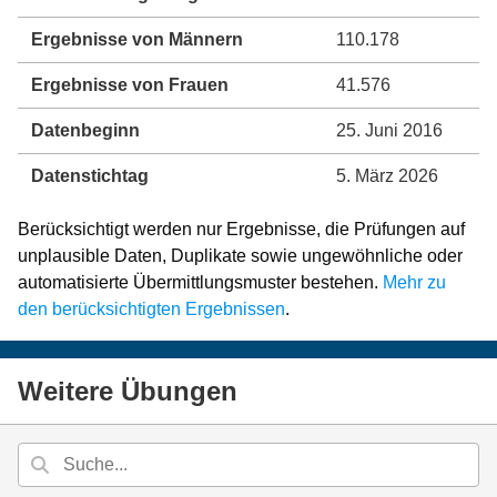
Ergebnisse von Männern
110.178
Ergebnisse von Frauen
41.576
Datenbeginn
25. Juni 2016
Datenstichtag
5. März 2026
Berücksichtigt werden nur Ergebnisse, die Prüfungen auf
unplausible Daten, Duplikate sowie ungewöhnliche oder
automatisierte Übermittlungsmuster bestehen.
Mehr zu
den berücksichtigten Ergebnissen
.
Weitere Übungen