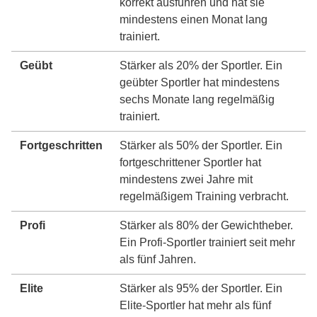
korrekt ausführen und hat sie
mindestens einen Monat lang
trainiert.
Geübt
Stärker als 20% der Sportler. Ein
geübter Sportler hat mindestens
sechs Monate lang regelmäßig
trainiert.
Fortgeschritten
Stärker als 50% der Sportler. Ein
fortgeschrittener Sportler hat
mindestens zwei Jahre mit
regelmäßigem Training verbracht.
Profi
Stärker als 80% der Gewichtheber.
Ein Profi-Sportler trainiert seit mehr
als fünf Jahren.
Elite
Stärker als 95% der Sportler. Ein
Elite-Sportler hat mehr als fünf