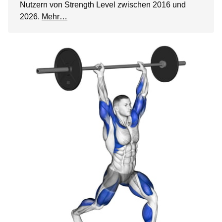
Nutzern von Strength Level zwischen 2016 und
2026.
Mehr…