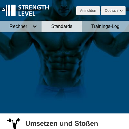
Anmelden
Deutsch
Rechner
Standards
Trainings-Log
Umsetzen und Stoßen