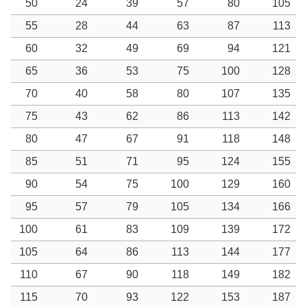
50
24
39
57
80
105
55
28
44
63
87
113
60
32
49
69
94
121
65
36
53
75
100
128
70
40
58
80
107
135
75
43
62
86
113
142
80
47
67
91
118
148
85
51
71
95
124
155
90
54
75
100
129
160
95
57
79
105
134
166
100
61
83
109
139
172
105
64
86
113
144
177
110
67
90
118
149
182
115
70
93
122
153
187