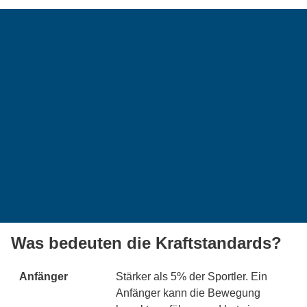
Was bedeuten die Kraftstandards?
Anfänger
Stärker als 5% der Sportler. Ein
Anfänger kann die Bewegung