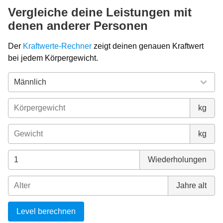
Vergleiche deine Leistungen mit
denen anderer Personen
Der
Kraftwerte-Rechner
zeigt deinen genauen Kraftwert
bei jedem Körpergewicht.
kg
kg
Wiederholungen
Jahre alt
Level berechnen