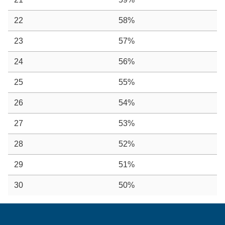
22
58%
23
57%
24
56%
25
55%
26
54%
27
53%
28
52%
29
51%
30
50%