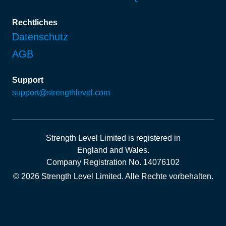
Rechtliches
Datenschutz
AGB
Support
support@strengthlevel.com
Strength Level Limited
is registered in
England and Wales
.
Company Registration No. 14076102
© 2026 Strength Level Limited
.
Alle Rechte vorbehalten.