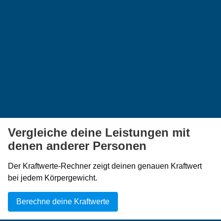
Vergleiche deine Leistungen mit
denen anderer Personen
Der Kraftwerte-Rechner zeigt deinen genauen Kraftwert
bei jedem Körpergewicht.
Berechne deine Kraftwerte