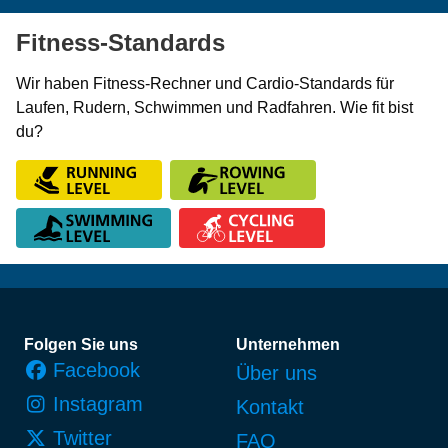
Fitness-Standards
Wir haben Fitness-Rechner und Cardio-Standards für
Laufen, Rudern, Schwimmen und Radfahren. Wie fit bist
du?
Fußzeile
Folgen Sie uns
Unternehmen
Facebook
Über uns
Instagram
Kontakt
Twitter
FAQ