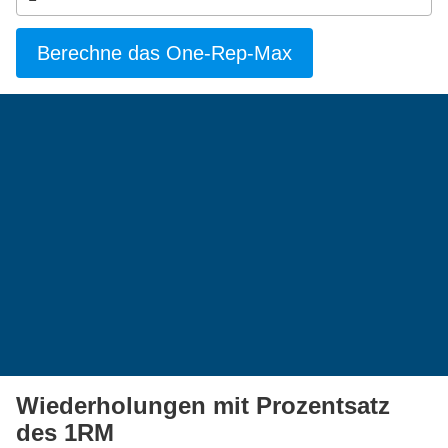
Berechne das One-Rep-Max
Wiederholungen mit Prozentsatz
des 1RM