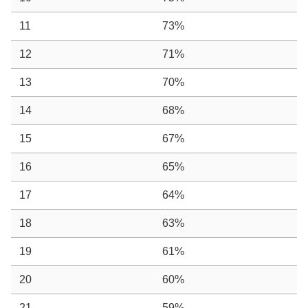
11
73%
12
71%
13
70%
14
68%
15
67%
16
65%
17
64%
18
63%
19
61%
20
60%
21
59%