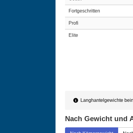
Fortgeschritten
Profi
Elite
Langhantelgewichte beinh
Nach Gewicht und A