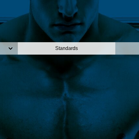
Standards