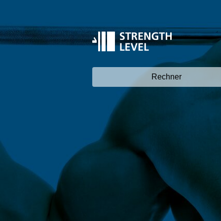
Rechner