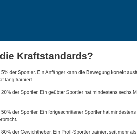
die Kraftstandards?
s 5% der Sportler. Ein Anfänger kann die Bewegung korrekt aus
 lang trainiert.
s 20% der Sportler. Ein geübter Sportler hat mindestens sechs 
s 50% der Sportler. Ein fortgeschrittener Sportler hat mindeste
erbracht.
 80% der Gewichtheber. Ein Profi-Sportler trainiert seit mehr als