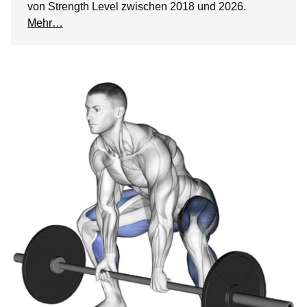
von Strength Level zwischen 2018 und 2026.
Mehr…