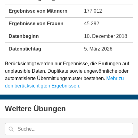
Ergebnisse von Männern
177.012
Ergebnisse von Frauen
45.292
Datenbeginn
10. Dezember 2018
Datenstichtag
5. März 2026
Berücksichtigt werden nur Ergebnisse, die Prüfungen auf
unplausible Daten, Duplikate sowie ungewöhnliche oder
automatisierte Übermittlungsmuster bestehen.
Mehr zu
den berücksichtigten Ergebnissen
.
Weitere Übungen