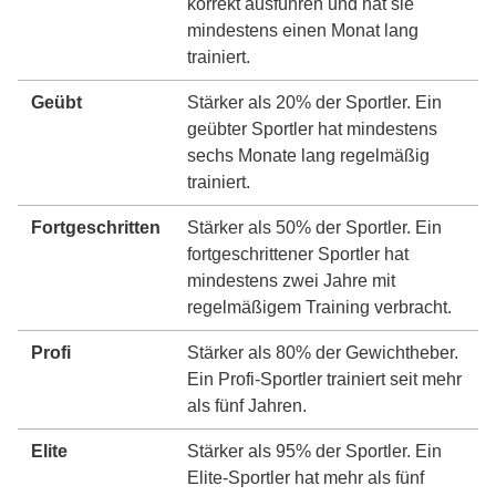
korrekt ausführen und hat sie
mindestens einen Monat lang
trainiert.
Geübt
Stärker als 20% der Sportler. Ein
geübter Sportler hat mindestens
sechs Monate lang regelmäßig
trainiert.
Fortgeschritten
Stärker als 50% der Sportler. Ein
fortgeschrittener Sportler hat
mindestens zwei Jahre mit
regelmäßigem Training verbracht.
Profi
Stärker als 80% der Gewichtheber.
Ein Profi-Sportler trainiert seit mehr
als fünf Jahren.
Elite
Stärker als 95% der Sportler. Ein
Elite-Sportler hat mehr als fünf