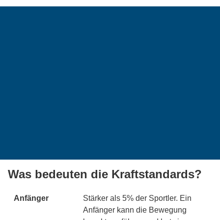
Was bedeuten die Kraftstandards?
Anfänger
Stärker als 5% der Sportler. Ein
Anfänger kann die Bewegung