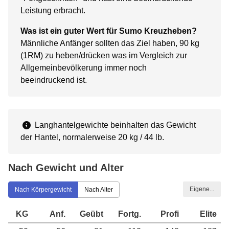
Leistung erbracht.
Was ist ein guter Wert für Sumo Kreuzheben?
Männliche Anfänger sollten das Ziel haben, 90 kg
(1RM) zu heben/drücken was im Vergleich zur
Allgemeinbevölkerung immer noch
beeindruckend ist.
Langhantelgewichte beinhalten das Gewicht
der Hantel, normalerweise 20 kg / 44 lb.
Nach Gewicht und Alter
Eigene...
Nach Körpergewicht
Nach Alter
KG
Anf.
Geübt
Fortg.
Profi
Elite