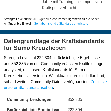
Jahre mit Training im kompetitiven
Kraftsport verbracht.
Strength Level führte 2015 genau diese Perzentilgrenzen für die Stufen
Anfänger bis Elite ein.
So haben sich die Standards entwickelt.
Datengrundlage der Kraftstandards
für Sumo Kreuzheben
Strength Level hat 222.304 berücksichtigte Ergebnisse
aus 852.835 von der Community erfassten Kraftleistungen
analysiert, um unsere Kraftstandards für Sumo
Kreuzheben zu erstellen. Wir aktualisieren sie fortlaufend,
sobald weitere Community-Daten verfügbar sind.
Zeitleiste
unserer Standards ansehen
.
Community-Leistungen
852.835
Berücksichtigte Ergebnisse
222.304