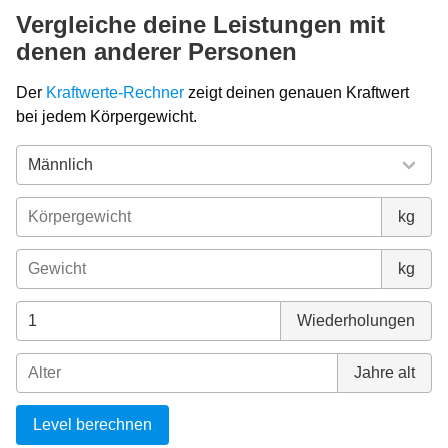
Vergleiche deine Leistungen mit
denen anderer Personen
Der
Kraftwerte-Rechner
zeigt deinen genauen Kraftwert
bei jedem Körpergewicht.
kg
kg
Wiederholungen
Jahre alt
Level berechnen