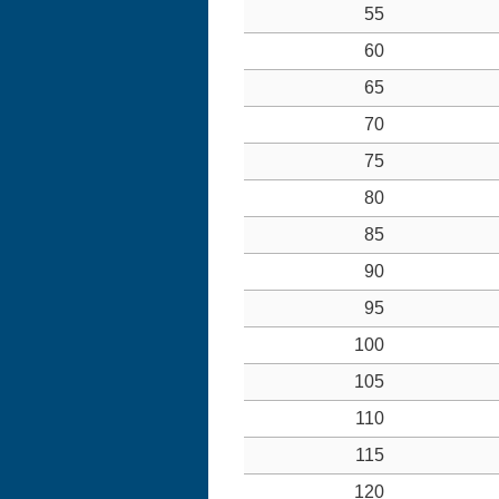
55
60
65
70
75
80
85
90
95
100
105
110
115
120