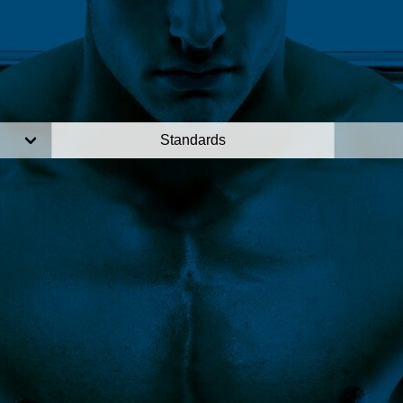
Standards