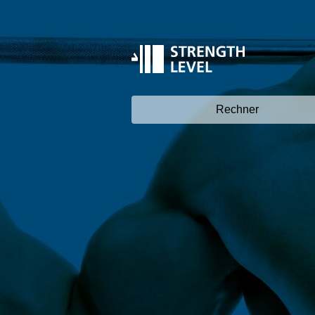
Rechner