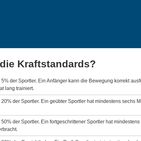
die Kraftstandards?
s 5% der Sportler. Ein Anfänger kann die Bewegung korrekt aus
 lang trainiert.
s 20% der Sportler. Ein geübter Sportler hat mindestens sechs 
s 50% der Sportler. Ein fortgeschrittener Sportler hat mindeste
erbracht.