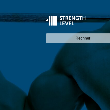
Rechner