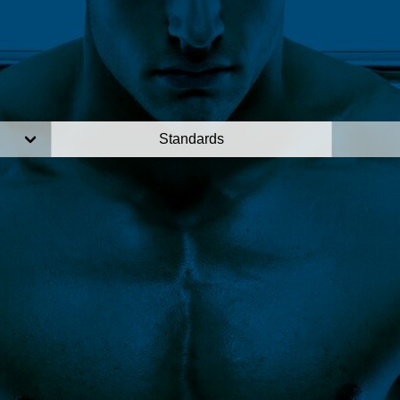
Standards