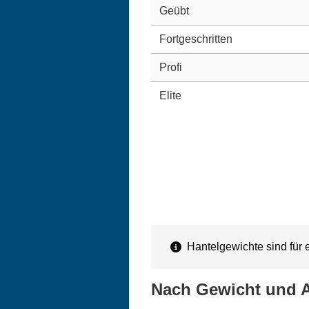
Geübt
Fortgeschritten
Profi
Elite
Hantelgewichte sind für 
Nach Gewicht und A