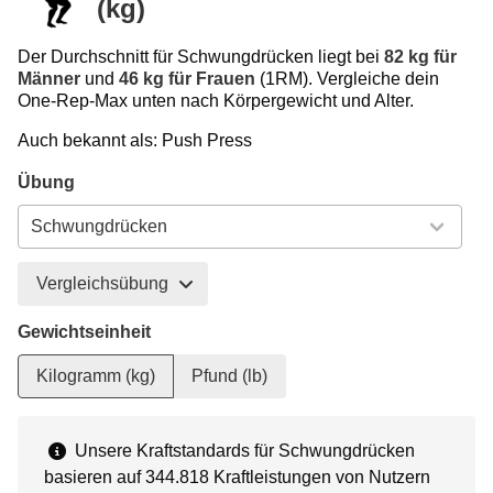
(kg)
Der Durchschnitt für Schwungdrücken liegt bei
82 kg für
Männer
und
46 kg für Frauen
(1RM). Vergleiche dein
One-Rep-Max unten nach Körpergewicht und Alter.
Auch bekannt als: Push Press
Übung
Vergleichsübung
Gewichtseinheit
Kilogramm (kg)
Pfund (lb)
Unsere Kraftstandards für Schwungdrücken
basieren auf 344.818 Kraftleistungen von Nutzern