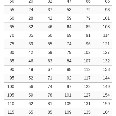
50
20
32
47
66
86
55
24
37
53
72
93
60
28
42
59
79
101
65
32
46
64
85
108
70
35
50
69
91
114
75
39
55
74
96
121
80
42
59
79
102
127
85
46
63
84
107
132
90
49
67
88
112
138
95
52
71
92
117
144
100
56
74
97
122
149
105
59
78
101
127
154
110
62
81
105
131
159
115
65
85
109
135
164