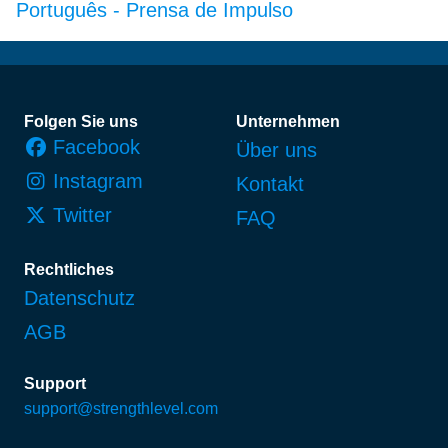
Português
-
Prensa de Impulso
Fußzeile
Folgen Sie uns
Unternehmen
Facebook
Über uns
Instagram
Kontakt
Twitter
FAQ
Rechtliches
Datenschutz
AGB
Support
support@strengthlevel.com