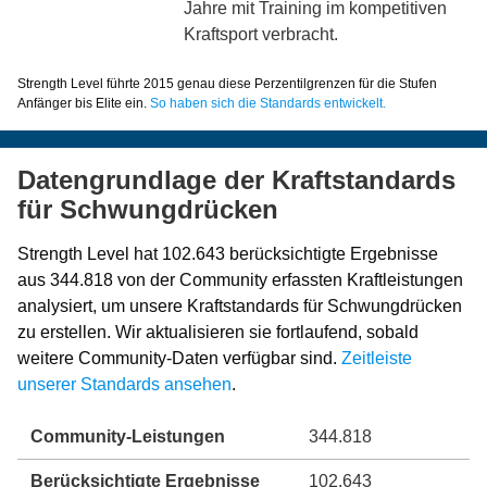
Jahre mit Training im kompetitiven
Kraftsport verbracht.
Strength Level führte 2015 genau diese Perzentilgrenzen für die Stufen
Anfänger bis Elite ein.
So haben sich die Standards entwickelt.
Datengrundlage der Kraftstandards
für Schwungdrücken
Strength Level hat 102.643 berücksichtigte Ergebnisse
aus 344.818 von der Community erfassten Kraftleistungen
analysiert, um unsere Kraftstandards für Schwungdrücken
zu erstellen. Wir aktualisieren sie fortlaufend, sobald
weitere Community-Daten verfügbar sind.
Zeitleiste
unserer Standards ansehen
.
Community-Leistungen
344.818
Berücksichtigte Ergebnisse
102.643