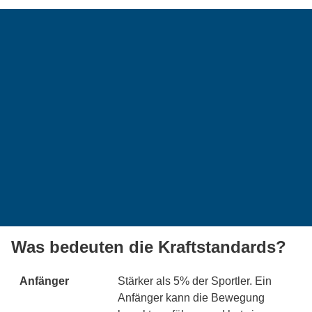
Was bedeuten die Kraftstandards?
Anfänger
Stärker als 5% der Sportler. Ein
Anfänger kann die Bewegung