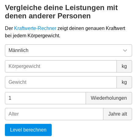
Vergleiche deine Leistungen mit
denen anderer Personen
Der
Kraftwerte-Rechner
zeigt deinen genauen Kraftwert
bei jedem Körpergewicht.
kg
kg
Wiederholungen
Jahre alt
Level berechnen