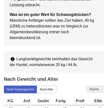
Leistung erbracht.
Was ist ein guter Wert für Schwungdrücken?
Männliche Anfänger sollten das Ziel haben, 40 kg
(1RM) zu heben/drücken was im Vergleich zur
Allgemeinbevölkerung immer noch
beeindruckend ist.
Langhantelgewichte beinhalten das Gewicht
der Hantel, normalerweise 20 kg / 44 lb.
Nach Gewicht und Alter
Eigene...
Nach Körpergewicht
Nach Alter
KG
Anf.
Geübt
Fortg.
Profi
Elite