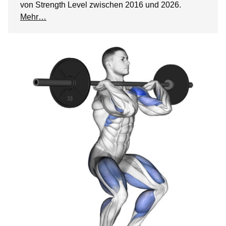
von Strength Level zwischen 2016 und 2026.
Mehr…