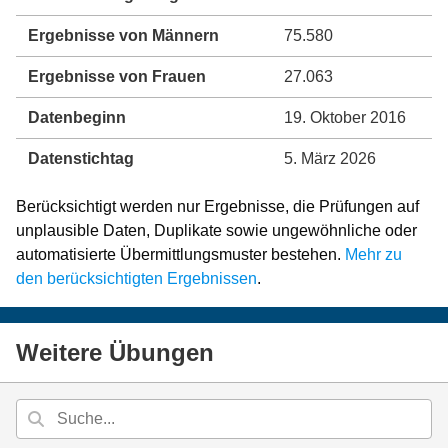
Ergebnisse von Männern
75.580
Ergebnisse von Frauen
27.063
Datenbeginn
19. Oktober 2016
Datenstichtag
5. März 2026
Berücksichtigt werden nur Ergebnisse, die Prüfungen auf
unplausible Daten, Duplikate sowie ungewöhnliche oder
automatisierte Übermittlungsmuster bestehen.
Mehr zu
den berücksichtigten Ergebnissen
.
Weitere Übungen