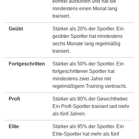
korrekt ausführen und hat sie
mindestens einen Monat lang
trainiert.
Geübt
Stärker als 20% der Sportler. Ein
geübter Sportler hat mindestens
sechs Monate lang regelmäßig
trainiert.
Fortgeschritten
Stärker als 50% der Sportler. Ein
fortgeschrittener Sportler hat
mindestens zwei Jahre mit
regelmäßigem Training verbracht.
Profi
Stärker als 80% der Gewichtheber.
Ein Profi-Sportler trainiert seit mehr
als fünf Jahren.
Elite
Stärker als 95% der Sportler. Ein
Elite-Sportler hat mehr als fünf