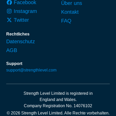
Facebook
Über uns
Instagram
Kontakt
Twitter
FAQ
Rechtliches
Datenschutz
AGB
Support
support@strengthlevel.com
Strength Level Limited
is registered in
England and Wales
.
Company Registration No. 14076102
© 2026 Strength Level Limited
.
Alle Rechte vorbehalten.