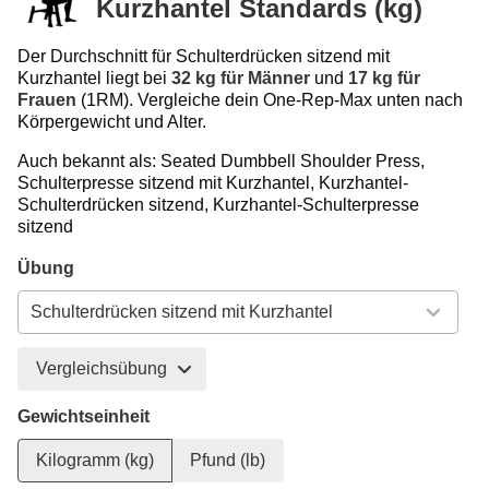
Kurzhantel Standards (kg)
Der Durchschnitt für Schulterdrücken sitzend mit
Kurzhantel liegt bei
32 kg für Männer
und
17 kg für
Frauen
(1RM). Vergleiche dein One-Rep-Max unten nach
Körpergewicht und Alter.
Auch bekannt als: Seated Dumbbell Shoulder Press,
Schulterpresse sitzend mit Kurzhantel, Kurzhantel-
Schulterdrücken sitzend, Kurzhantel-Schulterpresse
sitzend
Übung
Vergleichsübung
Gewichtseinheit
Kilogramm (kg)
Pfund (lb)