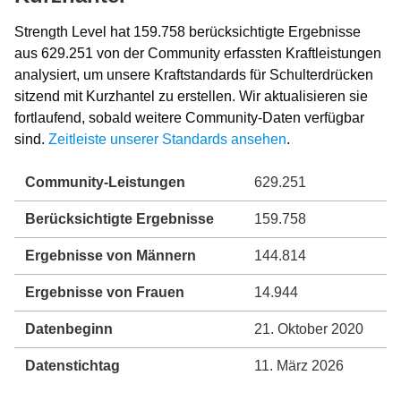
Strength Level hat 159.758 berücksichtigte Ergebnisse
aus 629.251 von der Community erfassten Kraftleistungen
analysiert, um unsere Kraftstandards für Schulterdrücken
sitzend mit Kurzhantel zu erstellen. Wir aktualisieren sie
fortlaufend, sobald weitere Community-Daten verfügbar
sind.
Zeitleiste unserer Standards ansehen
.
Community-Leistungen
629.251
Berücksichtigte Ergebnisse
159.758
Ergebnisse von Männern
144.814
Ergebnisse von Frauen
14.944
Datenbeginn
21. Oktober 2020
Datenstichtag
11. März 2026