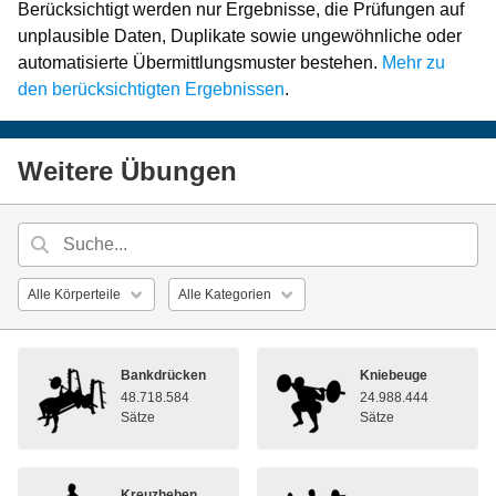
Berücksichtigt werden nur Ergebnisse, die Prüfungen auf
unplausible Daten, Duplikate sowie ungewöhnliche oder
automatisierte Übermittlungsmuster bestehen.
Mehr zu
den berücksichtigten Ergebnissen
.
Weitere Übungen
Bankdrücken
Kniebeuge
48.718.584
24.988.444
Sätze
Sätze
Kreuzheben