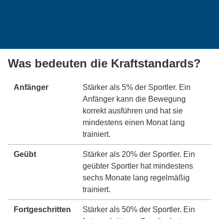
Was bedeuten die Kraftstandards?
Anfänger
Stärker als 5% der Sportler. Ein
Anfänger kann die Bewegung
korrekt ausführen und hat sie
mindestens einen Monat lang
trainiert.
Geübt
Stärker als 20% der Sportler. Ein
geübter Sportler hat mindestens
sechs Monate lang regelmäßig
trainiert.
Fortgeschritten
Stärker als 50% der Sportler. Ein