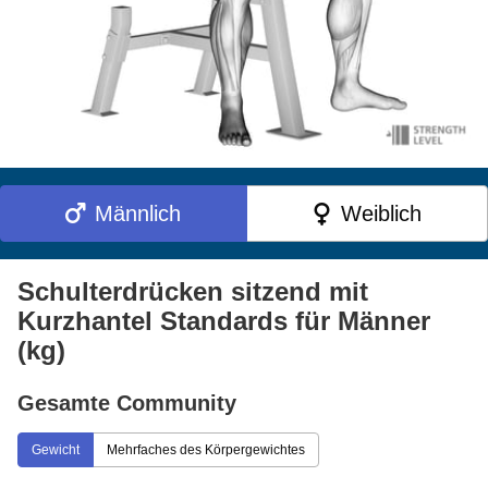
Männlich
Weiblich
Schulterdrücken sitzend mit
Kurzhantel Standards für Männer
(kg)
Gesamte Community
Gewicht
Mehrfaches des Körpergewichtes