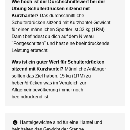
Wie hoch ist der Durchschnittswert bei der
Übung Schulterdrücken sitzend mit
Kurzhantel?
Das durchschnittliche
Schulterdrücken sitzend mit Kurzhantel-Gewicht
für einen männlichen Sportler ist 32 kg (1RM).
Damit befindest du dich auf dem Niveau
"Fortgeschritten" und hast eine beeindruckende
Leistung erbracht.
Was ist ein guter Wert für Schulterdrücken
sitzend mit Kurzhantel?
Männliche Anfänger
sollten das Ziel haben, 15 kg (1RM) zu
heben/drücken was im Vergleich zur
Allgemeinbevölkerung immer noch
beeindruckend ist.
Hantelgewichte sind für eine Hantel und
beinhalten das Gewicht der Stange,