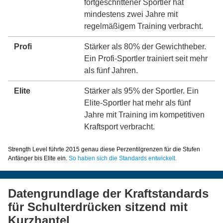
fortgeschrittener Sportler hat
mindestens zwei Jahre mit
regelmäßigem Training verbracht.
Profi
Stärker als 80% der Gewichtheber.
Ein Profi-Sportler trainiert seit mehr
als fünf Jahren.
Elite
Stärker als 95% der Sportler. Ein
Elite-Sportler hat mehr als fünf
Jahre mit Training im kompetitiven
Kraftsport verbracht.
Strength Level führte 2015 genau diese Perzentilgrenzen für die Stufen
Anfänger bis Elite ein.
So haben sich die Standards entwickelt.
Datengrundlage der Kraftstandards
für Schulterdrücken sitzend mit
Kurzhantel