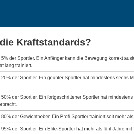
die Kraftstandards?
s 5% der Sportler. Ein Anfänger kann die Bewegung korrekt aus
 lang trainiert.
s 20% der Sportler. Ein geübter Sportler hat mindestens sechs 
s 50% der Sportler. Ein fortgeschrittener Sportler hat mindeste
erbracht.
 80% der Gewichtheber. Ein Profi-Sportler trainiert seit mehr als
 95% der Sportler. Ein Elite-Sportler hat mehr als fünf Jahre mit