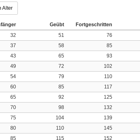
 Alter
32
51
76
37
58
85
43
65
93
49
72
102
54
79
110
60
85
117
65
92
125
70
98
132
75
104
139
80
110
145
85
115
152