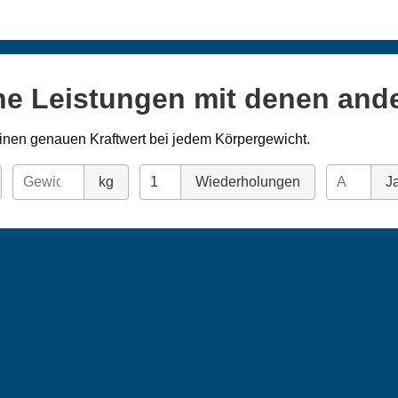
ne Leistungen mit denen and
inen genauen Kraftwert bei jedem Körpergewicht.
kg
Wiederholungen
Ja