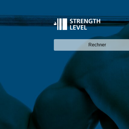
Rechner