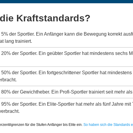
die Kraftstandards?
s 5% der Sportler. Ein Anfänger kann die Bewegung korrekt aus
 lang trainiert.
s 20% der Sportler. Ein geübter Sportler hat mindestens sechs 
s 50% der Sportler. Ein fortgeschrittener Sportler hat mindeste
erbracht.
 80% der Gewichtheber. Ein Profi-Sportler trainiert seit mehr als
 95% der Sportler. Ein Elite-Sportler hat mehr als fünf Jahre mit
verbracht.
zentilgrenzen für die Stufen Anfänger bis Elite ein.
So haben sich die Standards en