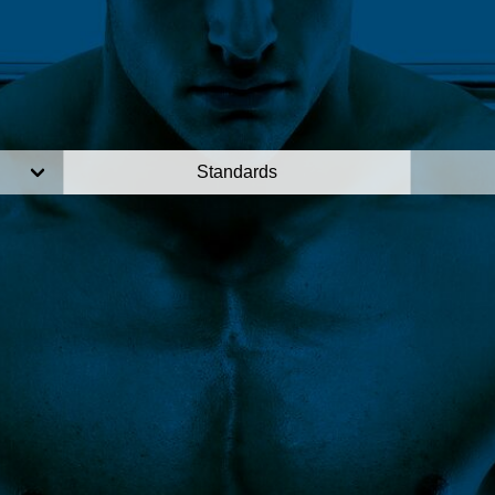
Standards