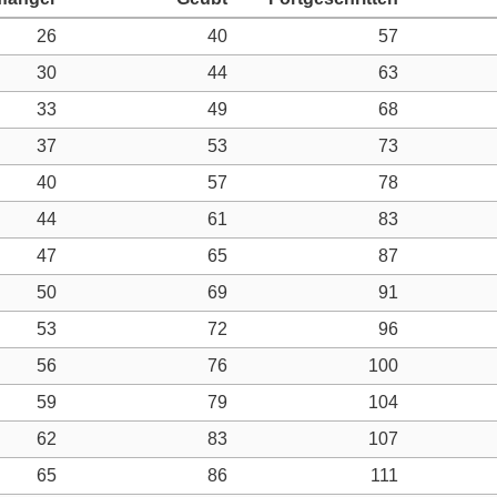
26
40
57
30
44
63
33
49
68
37
53
73
40
57
78
44
61
83
47
65
87
50
69
91
53
72
96
56
76
100
59
79
104
62
83
107
65
86
111