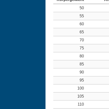
50
55
60
65
70
75
80
85
90
95
100
105
110