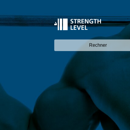
Rechner