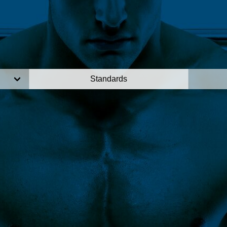
Standards