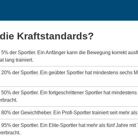
die Kraftstandards?
s 5% der Sportler. Ein Anfänger kann die Bewegung korrekt aus
 lang trainiert.
s 20% der Sportler. Ein geübter Sportler hat mindestens sechs 
s 50% der Sportler. Ein fortgeschrittener Sportler hat mindeste
erbracht.
 80% der Gewichtheber. Ein Profi-Sportler trainiert seit mehr als
 95% der Sportler. Ein Elite-Sportler hat mehr als fünf Jahre mit
verbracht.