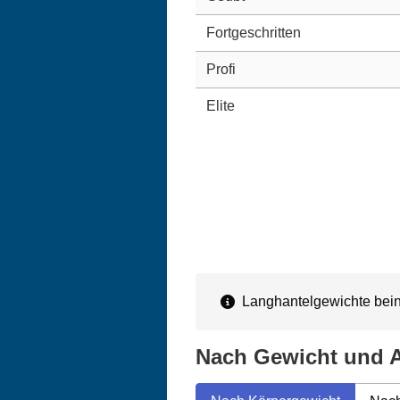
Fortgeschritten
Profi
Elite
Langhantelgewichte beinh
Nach Gewicht und A