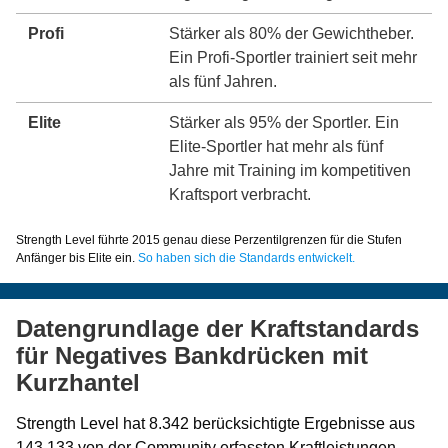
Profi
Stärker als 80% der Gewichtheber.
Ein Profi-Sportler trainiert seit mehr
als fünf Jahren.
Elite
Stärker als 95% der Sportler. Ein
Elite-Sportler hat mehr als fünf
Jahre mit Training im kompetitiven
Kraftsport verbracht.
Strength Level führte 2015 genau diese Perzentilgrenzen für die Stufen
Anfänger bis Elite ein.
So haben sich die Standards entwickelt.
Datengrundlage der Kraftstandards
für Negatives Bankdrücken mit
Kurzhantel
Strength Level hat 8.342 berücksichtigte Ergebnisse aus
143.133 von der Community erfassten Kraftleistungen