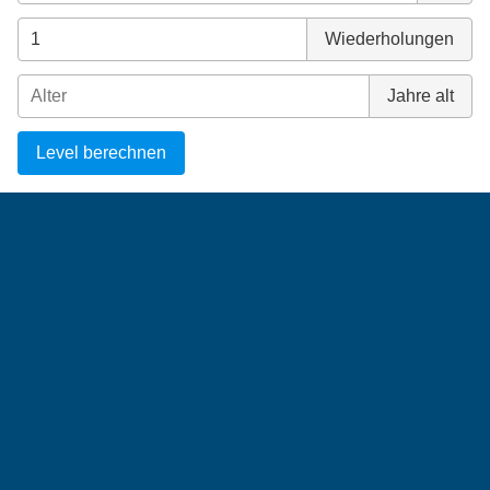
Wiederholungen
Jahre alt
Level berechnen