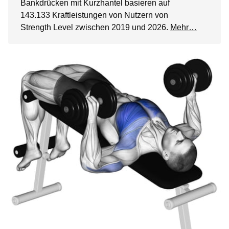
Bankdrücken mit Kurzhantel basieren auf
143.133 Kraftleistungen von Nutzern von
Strength Level zwischen 2019 und 2026.
Mehr…