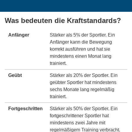
Was bedeuten die Kraftstandards?
Anfänger
Stärker als 5% der Sportler. Ein
Anfänger kann die Bewegung
korrekt ausführen und hat sie
mindestens einen Monat lang
trainiert.
Geübt
Stärker als 20% der Sportler. Ein
geübter Sportler hat mindestens
sechs Monate lang regelmäßig
trainiert.
Fortgeschritten
Stärker als 50% der Sportler. Ein
fortgeschrittener Sportler hat
mindestens zwei Jahre mit
regelmäßigem Training verbracht.