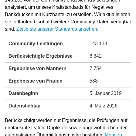
analysiert, um unsere Kraftstandards für Negatives
Bankdrücken mit Kurzhantel zu erstellen. Wir aktualisieren
sie fortlaufend, sobald weitere Community-Daten verfügbar
sind.
Zeitleiste unserer Standards ansehen
.
Community-Leistungen
143.133
Berücksichtigte Ergebnisse
8.342
Ergebnisse von Männern
7.754
Ergebnisse von Frauen
588
Datenbeginn
5. Januar 2019
Datenstichtag
4. März 2026
Berücksichtigt werden nur Ergebnisse, die Prüfungen auf
unplausible Daten, Duplikate sowie ungewöhnliche oder
automatisierte Übermittlungsmuster bestehen.
Mehr zu