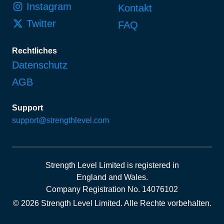
Instagram
Kontakt
Twitter
FAQ
Rechtliches
Datenschutz
AGB
Support
support@strengthlevel.com
Strength Level Limited
is registered in
England and Wales
.
Company Registration No. 14076102
© 2026 Strength Level Limited
.
Alle Rechte vorbehalten.