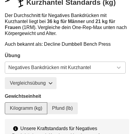
Kurzhantel Standards (kg)
Der Durchschnitt für Negatives Bankdrücken mit
Kurzhantel liegt bei
36 kg für Männer
und
21 kg für
Frauen
(1RM). Vergleiche dein One-Rep-Max unten nach
Körpergewicht und Alter.
Auch bekannt als: Decline Dumbbell Bench Press
Übung
Vergleichsübung
Gewichtseinheit
Kilogramm (kg)
Pfund (lb)
Unsere Kraftstandards für Negatives