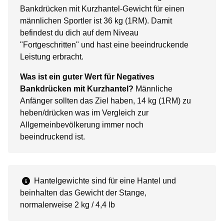
Bankdrücken mit Kurzhantel-Gewicht für einen
männlichen Sportler ist 36 kg (1RM). Damit
befindest du dich auf dem Niveau
"Fortgeschritten" und hast eine beeindruckende
Leistung erbracht.
Was ist ein guter Wert für Negatives
Bankdrücken mit Kurzhantel?
Männliche
Anfänger sollten das Ziel haben, 14 kg (1RM) zu
heben/drücken was im Vergleich zur
Allgemeinbevölkerung immer noch
beeindruckend ist.
Hantelgewichte sind für eine Hantel und
beinhalten das Gewicht der Stange,
normalerweise 2 kg / 4,4 lb