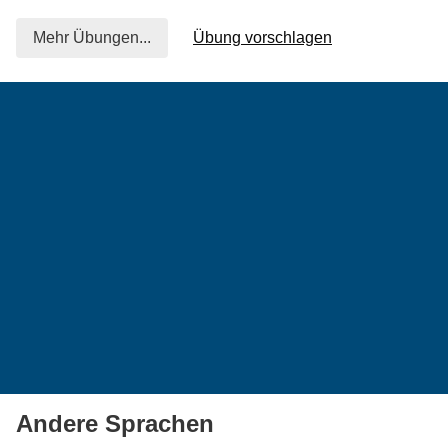
Mehr Übungen...
Übung vorschlagen
Andere Sprachen