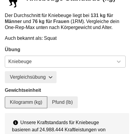
Der Durchschnitt für Kniebeuge liegt bei
131 kg für
Männer
und
76 kg für Frauen
(1RM). Vergleiche dein
One-Rep-Max unten nach Körpergewicht und Alter.
Auch bekannt als: Squat
Übung
Vergleichsübung
Gewichtseinheit
Kilogramm (kg)
Pfund (lb)
Unsere Kraftstandards für Kniebeuge
basieren auf 24.988.444 Kraftleistungen von