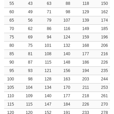
55
43
63
88
118
150
60
49
71
98
129
162
65
56
79
107
139
174
70
62
86
116
149
185
75
69
94
124
159
196
80
75
101
132
168
206
85
81
108
140
177
216
90
87
115
148
186
226
95
93
121
156
194
235
100
98
128
163
203
244
105
104
134
170
211
253
110
109
140
177
218
261
115
115
147
184
226
270
120
120
152
191
233
278