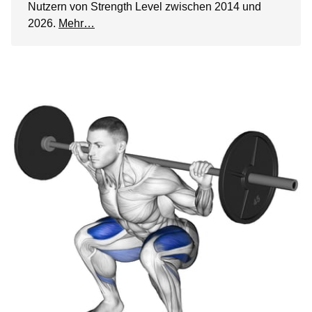
Nutzern von Strength Level zwischen 2014 und
2026.
Mehr…