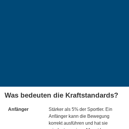
Was bedeuten die Kraftstandards?
Anfänger
Stärker als 5% der Sportler. Ein
Anfänger kann die Bewegung
korrekt ausführen und hat sie