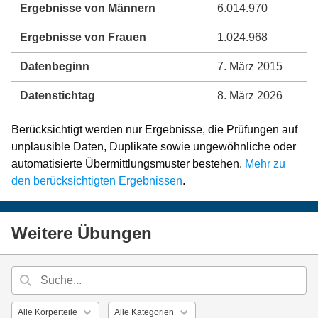
Ergebnisse von Männern
6.014.970
Ergebnisse von Frauen
1.024.968
Datenbeginn
7. März 2015
Datenstichtag
8. März 2026
Berücksichtigt werden nur Ergebnisse, die Prüfungen auf
unplausible Daten, Duplikate sowie ungewöhnliche oder
automatisierte Übermittlungsmuster bestehen.
Mehr zu
den berücksichtigten Ergebnissen
.
Weitere Übungen