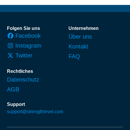
Fußzeile
Folgen Sie uns
Unternehmen
Facebook
Über uns
Instagram
Kontakt
Twitter
FAQ
Rechtliches
Datenschutz
AGB
Support
support@strengthlevel.com