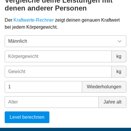
Vergleiche deine Leistungen mit
denen anderer Personen
Der
Kraftwerte-Rechner
zeigt deinen genauen Kraftwert
bei jedem Körpergewicht.
kg
kg
Wiederholungen
Jahre alt
Level berechnen