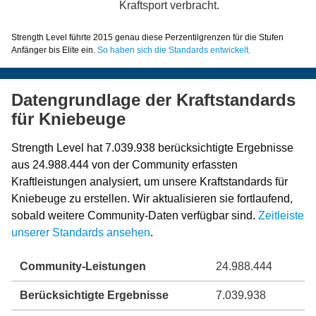
Kraftsport verbracht.
Strength Level führte 2015 genau diese Perzentilgrenzen für die Stufen
Anfänger bis Elite ein.
So haben sich die Standards entwickelt.
Datengrundlage der Kraftstandards
für Kniebeuge
Strength Level hat 7.039.938 berücksichtigte Ergebnisse
aus 24.988.444 von der Community erfassten
Kraftleistungen analysiert, um unsere Kraftstandards für
Kniebeuge zu erstellen. Wir aktualisieren sie fortlaufend,
sobald weitere Community-Daten verfügbar sind.
Zeitleiste
unserer Standards ansehen
.
Community-Leistungen
24.988.444
Berücksichtigte Ergebnisse
7.039.938