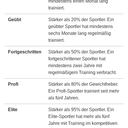
mindestens einen Monat lang
trainiert.
Geübt
Stärker als 20% der Sportler. Ein
geübter Sportler hat mindestens
sechs Monate lang regelmäßig
trainiert.
Fortgeschritten
Stärker als 50% der Sportler. Ein
fortgeschrittener Sportler hat
mindestens zwei Jahre mit
regelmäßigem Training verbracht.
Profi
Stärker als 80% der Gewichtheber.
Ein Profi-Sportler trainiert seit mehr
als fünf Jahren.
Elite
Stärker als 95% der Sportler. Ein
Elite-Sportler hat mehr als fünf
Jahre mit Training im kompetitiven