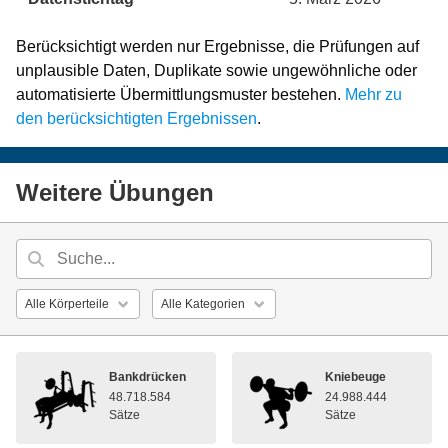
Berücksichtigt werden nur Ergebnisse, die Prüfungen auf
unplausible Daten, Duplikate sowie ungewöhnliche oder
automatisierte Übermittlungsmuster bestehen.
Mehr zu
den berücksichtigten Ergebnissen
.
Weitere Übungen
Bankdrücken
Kniebeuge
48.718.584
24.988.444
Sätze
Sätze