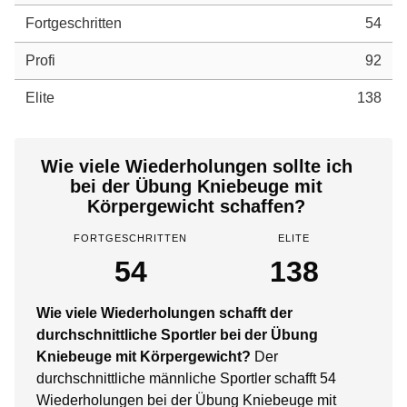
Fortgeschritten
54
Profi
92
Elite
138
Wie viele Wiederholungen sollte ich
bei der Übung Kniebeuge mit
Körpergewicht schaffen?
FORTGESCHRITTEN
ELITE
54
138
Wie viele Wiederholungen schafft der
durchschnittliche Sportler bei der Übung
Kniebeuge mit Körpergewicht?
Der
durchschnittliche männliche Sportler schafft 54
Wiederholungen bei der Übung Kniebeuge mit