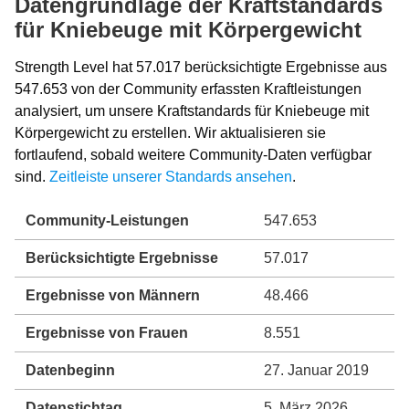
Datengrundlage der Kraftstandards
für Kniebeuge mit Körpergewicht
Strength Level hat 57.017 berücksichtigte Ergebnisse aus
547.653 von der Community erfassten Kraftleistungen
analysiert, um unsere Kraftstandards für Kniebeuge mit
Körpergewicht zu erstellen. Wir aktualisieren sie
fortlaufend, sobald weitere Community-Daten verfügbar
sind.
Zeitleiste unserer Standards ansehen
.
Community-Leistungen
547.653
Berücksichtigte Ergebnisse
57.017
Ergebnisse von Männern
48.466
Ergebnisse von Frauen
8.551
Datenbeginn
27. Januar 2019
Datenstichtag
5. März 2026