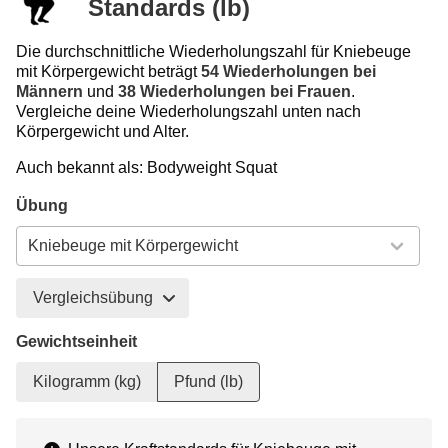
Standards (lb)
Die durchschnittliche Wiederholungszahl für Kniebeuge
mit Körpergewicht beträgt
54 Wiederholungen bei
Männern
und
38 Wiederholungen bei Frauen
.
Vergleiche deine Wiederholungszahl unten nach
Körpergewicht und Alter.
Auch bekannt als: Bodyweight Squat
Übung
Vergleichsübung
Gewichtseinheit
Kilogramm (kg)
Pfund (lb)