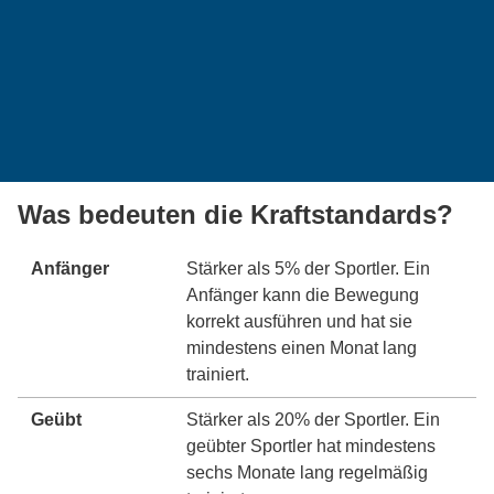
Was bedeuten die Kraftstandards?
Anfänger
Stärker als 5% der Sportler. Ein
Anfänger kann die Bewegung
korrekt ausführen und hat sie
mindestens einen Monat lang
trainiert.
Geübt
Stärker als 20% der Sportler. Ein
geübter Sportler hat mindestens
sechs Monate lang regelmäßig