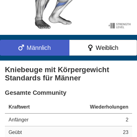
Männlich
Weiblich
Kniebeuge mit Körpergewicht
Standards für Männer
Gesamte Community
Kraftwert
Wiederholungen
Anfänger
2
Geübt
23