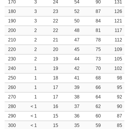
170
3
24
54
90
131
180
3
23
52
87
126
190
3
22
50
84
121
200
2
22
48
81
117
210
2
21
47
78
112
220
2
20
45
75
109
230
2
19
44
73
105
240
1
19
42
70
102
250
1
18
41
68
98
260
1
17
39
66
95
270
1
17
38
64
92
280
< 1
16
37
62
90
290
< 1
15
36
60
87
300
< 1
15
35
59
85