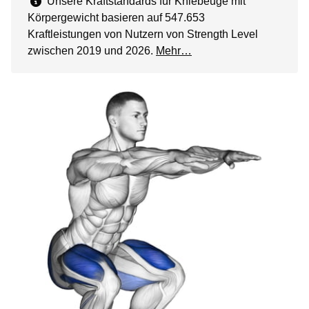
Unsere Kraftstandards für Kniebeuge mit
Körpergewicht basieren auf 547.653
Kraftleistungen von Nutzern von Strength Level
zwischen 2019 und 2026.
Mehr…