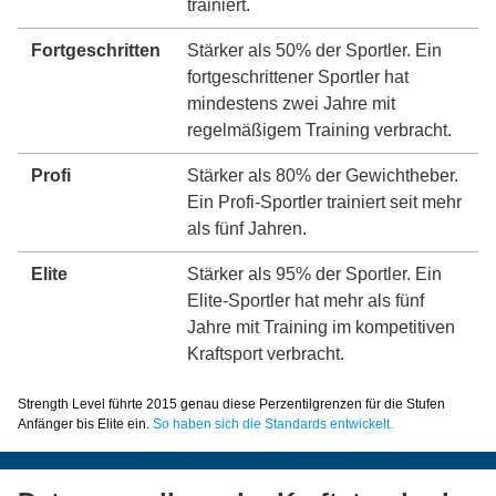
trainiert.
Fortgeschritten
Stärker als 50% der Sportler. Ein
fortgeschrittener Sportler hat
mindestens zwei Jahre mit
regelmäßigem Training verbracht.
Profi
Stärker als 80% der Gewichtheber.
Ein Profi-Sportler trainiert seit mehr
als fünf Jahren.
Elite
Stärker als 95% der Sportler. Ein
Elite-Sportler hat mehr als fünf
Jahre mit Training im kompetitiven
Kraftsport verbracht.
Strength Level führte 2015 genau diese Perzentilgrenzen für die Stufen
Anfänger bis Elite ein.
So haben sich die Standards entwickelt.