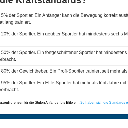
s 5% der Sportler. Ein Anfänger kann die Bewegung korrekt aus
 lang trainiert.
s 20% der Sportler. Ein geübter Sportler hat mindestens sechs 
s 50% der Sportler. Ein fortgeschrittener Sportler hat mindeste
erbracht.
 80% der Gewichtheber. Ein Profi-Sportler trainiert seit mehr als
 95% der Sportler. Ein Elite-Sportler hat mehr als fünf Jahre mit
verbracht.
zentilgrenzen für die Stufen Anfänger bis Elite ein.
So haben sich die Standards en