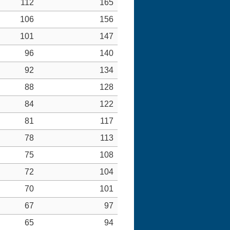
112
165
106
156
101
147
96
140
92
134
88
128
84
122
81
117
78
113
75
108
72
104
70
101
67
97
65
94