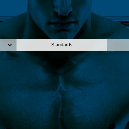
Standards