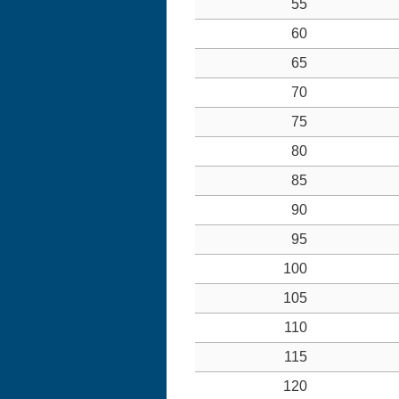
55
60
65
70
75
80
85
90
95
100
105
110
115
120