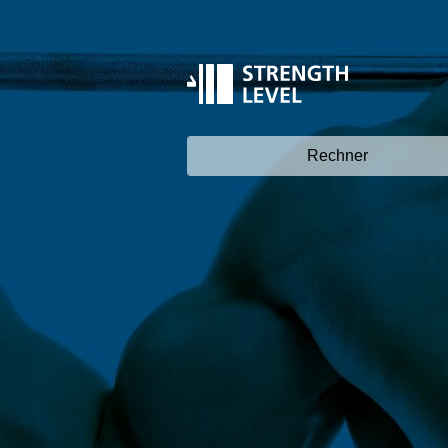
Rechner