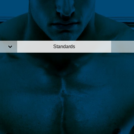
Standards