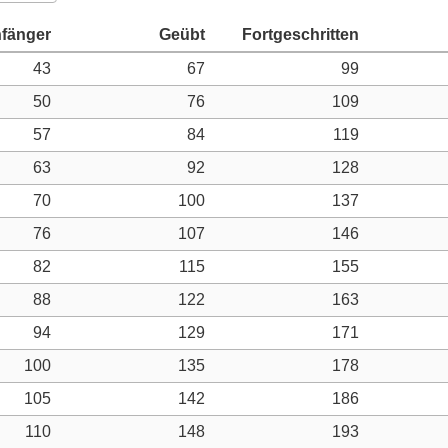
43
67
99
50
76
109
57
84
119
63
92
128
70
100
137
76
107
146
82
115
155
88
122
163
94
129
171
100
135
178
105
142
186
110
148
193