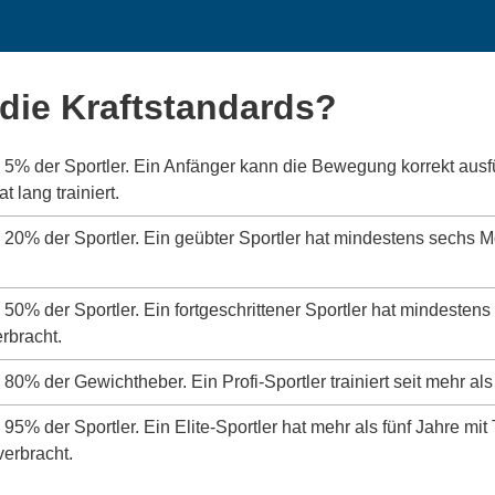
die Kraftstandards?
s 5% der Sportler. Ein Anfänger kann die Bewegung korrekt aus
 lang trainiert.
s 20% der Sportler. Ein geübter Sportler hat mindestens sechs 
s 50% der Sportler. Ein fortgeschrittener Sportler hat mindeste
erbracht.
 80% der Gewichtheber. Ein Profi-Sportler trainiert seit mehr als
 95% der Sportler. Ein Elite-Sportler hat mehr als fünf Jahre mit
verbracht.