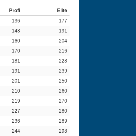
136
177
148
191
160
204
170
216
181
228
191
239
201
250
210
260
219
270
227
280
236
289
244
298