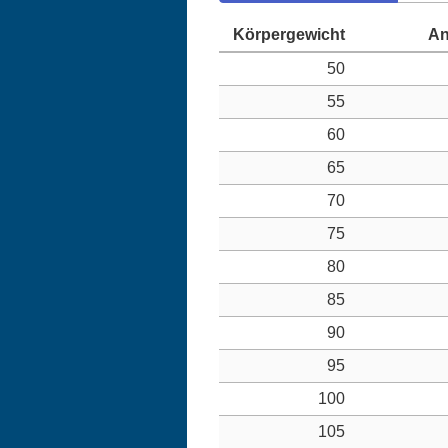
50
55
60
65
70
75
80
85
90
95
100
105