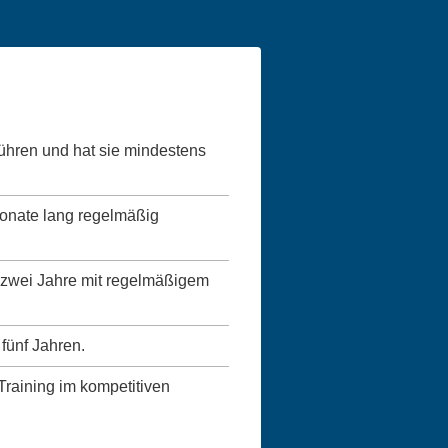
führen und hat sie mindestens
Monate lang regelmäßig
ns zwei Jahre mit regelmäßigem
 fünf Jahren.
 Training im kompetitiven