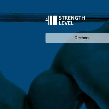
Rechner