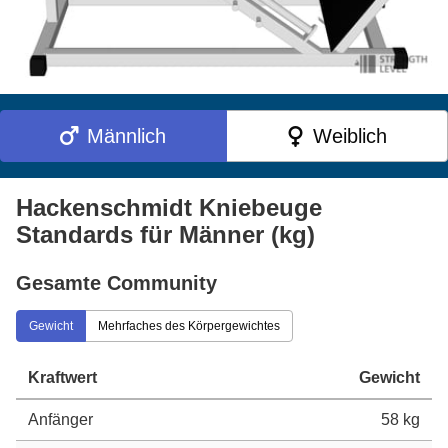
Männlich
Weiblich
Hackenschmidt Kniebeuge
Standards für Männer (kg)
Gesamte Community
Gewicht
Mehrfaches des Körpergewichtes
Kraftwert
Gewicht
Anfänger
58 kg