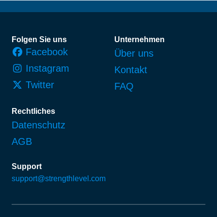
Fußzeile
Folgen Sie uns
Unternehmen
Facebook
Über uns
Instagram
Kontakt
Twitter
FAQ
Rechtliches
Datenschutz
AGB
Support
support@strengthlevel.com