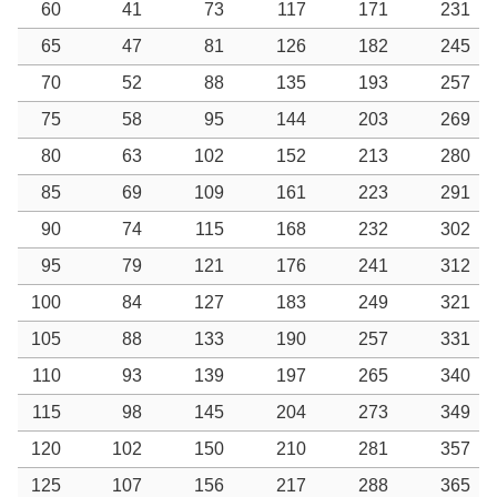
60
41
73
117
171
231
65
47
81
126
182
245
70
52
88
135
193
257
75
58
95
144
203
269
80
63
102
152
213
280
85
69
109
161
223
291
90
74
115
168
232
302
95
79
121
176
241
312
100
84
127
183
249
321
105
88
133
190
257
331
110
93
139
197
265
340
115
98
145
204
273
349
120
102
150
210
281
357
125
107
156
217
288
365