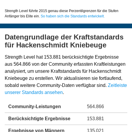
Strength Level führte 2015 genau diese Perzentilgrenzen für die Stufen
Anfänger bis Elite ein.
So haben sich die Standards entwickelt.
Datengrundlage der Kraftstandards
für Hackenschmidt Kniebeuge
Strength Level hat 153.881 berücksichtigte Ergebnisse
aus 564.866 von der Community erfassten Kraftleistungen
analysiert, um unsere Kraftstandards für Hackenschmidt
Kniebeuge zu erstellen. Wir aktualisieren sie fortlaufend,
sobald weitere Community-Daten verfügbar sind.
Zeitleiste
unserer Standards ansehen
.
Community-Leistungen
564.866
Berücksichtigte Ergebnisse
153.881
Ergebnisse von Männern
135.021