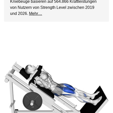
Kniebeuge basieren auf 564.866 Kraftleistungen
von Nutzern von Strength Level zwischen 2019
und 2026.
Mehr…