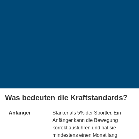
Was bedeuten die Kraftstandards?
Anfänger
Stärker als 5% der Sportler. Ein
Anfänger kann die Bewegung
korrekt ausführen und hat sie
mindestens einen Monat lang