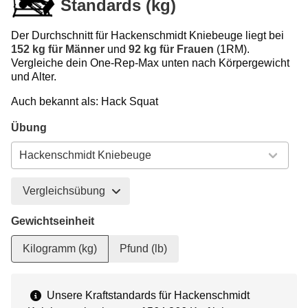
Standards (kg)
Der Durchschnitt für Hackenschmidt Kniebeuge liegt bei
152 kg für Männer
und
92 kg für Frauen
(1RM).
Vergleiche dein One-Rep-Max unten nach Körpergewicht
und Alter.
Auch bekannt als: Hack Squat
Übung
Vergleichsübung
Gewichtseinheit
Kilogramm (kg)
Pfund (lb)
Unsere Kraftstandards für Hackenschmidt