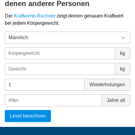
denen anderer Personen
Der
Kraftwerte-Rechner
zeigt deinen genauen Kraftwert
bei jedem Körpergewicht.
kg
kg
Wiederholungen
Jahre alt
Level berechnen