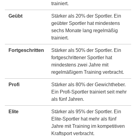
trainiert.
Geübt
Stärker als 20% der Sportler. Ein
geübter Sportler hat mindestens
sechs Monate lang regelmäßig
trainiert.
Fortgeschritten
Stärker als 50% der Sportler. Ein
fortgeschrittener Sportler hat
mindestens zwei Jahre mit
regelmäßigem Training verbracht.
Profi
Stärker als 80% der Gewichtheber.
Ein Profi-Sportler trainiert seit mehr
als fünf Jahren.
Elite
Stärker als 95% der Sportler. Ein
Elite-Sportler hat mehr als fünf
Jahre mit Training im kompetitiven
Kraftsport verbracht.