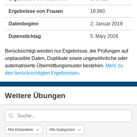
Ergebnisse von Frauen
18.860
Datenbeginn
2. Januar 2019
Datenstichtag
5. März 2026
Berücksichtigt werden nur Ergebnisse, die Prüfungen auf
unplausible Daten, Duplikate sowie ungewöhnliche oder
automatisierte Übermittlungsmuster bestehen.
Mehr zu
den berücksichtigten Ergebnissen
.
Weitere Übungen