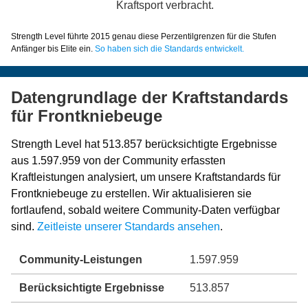
Kraftsport verbracht.
Strength Level führte 2015 genau diese Perzentilgrenzen für die Stufen
Anfänger bis Elite ein.
So haben sich die Standards entwickelt.
Datengrundlage der Kraftstandards
für Frontkniebeuge
Strength Level hat 513.857 berücksichtigte Ergebnisse
aus 1.597.959 von der Community erfassten
Kraftleistungen analysiert, um unsere Kraftstandards für
Frontkniebeuge zu erstellen. Wir aktualisieren sie
fortlaufend, sobald weitere Community-Daten verfügbar
sind.
Zeitleiste unserer Standards ansehen
.
Community-Leistungen
1.597.959
Berücksichtigte Ergebnisse
513.857