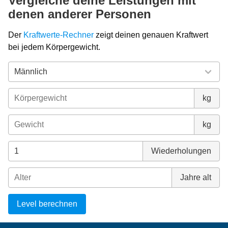
Vergleiche deine Leistungen mit
denen anderer Personen
Der
Kraftwerte-Rechner
zeigt deinen genauen Kraftwert
bei jedem Körpergewicht.
kg
kg
Wiederholungen
Jahre alt
Level berechnen