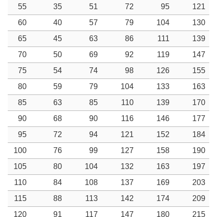
55
35
51
72
95
121
60
40
57
79
104
130
65
45
63
86
111
139
70
50
69
92
119
147
75
54
74
98
126
155
80
59
79
104
133
163
85
63
85
110
139
170
90
68
90
116
146
177
95
72
94
121
152
184
100
76
99
127
158
190
105
80
104
132
163
197
110
84
108
137
169
203
115
88
113
142
174
209
120
91
117
147
180
215