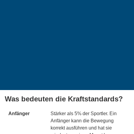
Was bedeuten die Kraftstandards?
Anfänger
Stärker als 5% der Sportler. Ein
Anfänger kann die Bewegung
korrekt ausführen und hat sie