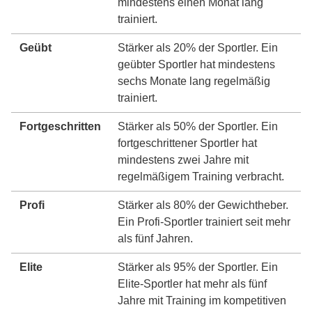
mindestens einen Monat lang
trainiert.
Geübt
Stärker als 20% der Sportler. Ein
geübter Sportler hat mindestens
sechs Monate lang regelmäßig
trainiert.
Fortgeschritten
Stärker als 50% der Sportler. Ein
fortgeschrittener Sportler hat
mindestens zwei Jahre mit
regelmäßigem Training verbracht.
Profi
Stärker als 80% der Gewichtheber.
Ein Profi-Sportler trainiert seit mehr
als fünf Jahren.
Elite
Stärker als 95% der Sportler. Ein
Elite-Sportler hat mehr als fünf
Jahre mit Training im kompetitiven