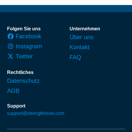
Fußzeile
Folgen Sie uns
Unternehmen
Facebook
Über uns
Instagram
Kontakt
Twitter
FAQ
Rechtliches
Datenschutz
AGB
Support
support@strengthlevel.com