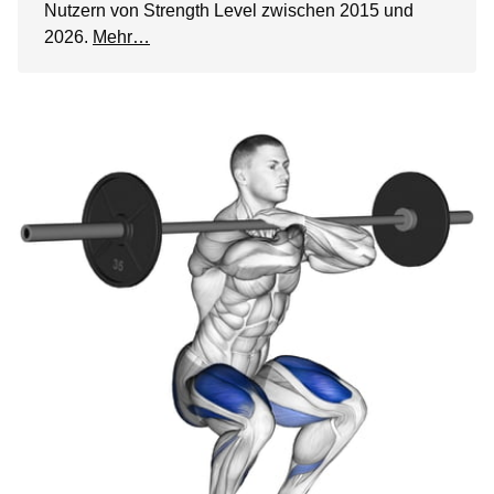
Nutzern von Strength Level zwischen 2015 und
2026.
Mehr…