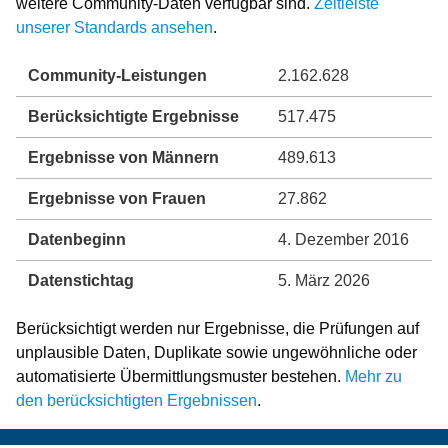
weitere Community-Daten verfügbar sind.
Zeitleiste
unserer Standards ansehen
.
Community-Leistungen
2.162.628
Berücksichtigte Ergebnisse
517.475
Ergebnisse von Männern
489.613
Ergebnisse von Frauen
27.862
Datenbeginn
4. Dezember 2016
Datenstichtag
5. März 2026
Berücksichtigt werden nur Ergebnisse, die Prüfungen auf
unplausible Daten, Duplikate sowie ungewöhnliche oder
automatisierte Übermittlungsmuster bestehen.
Mehr zu
den berücksichtigten Ergebnissen
.