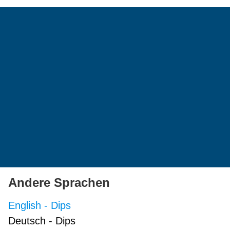
Andere Sprachen
English
-
Dips
Deutsch
-
Dips