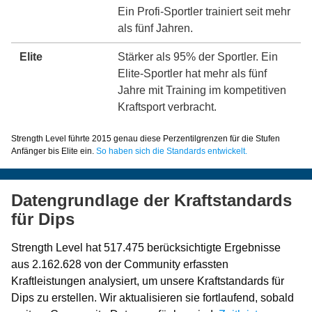
Ein Profi-Sportler trainiert seit mehr
als fünf Jahren.
Elite
Stärker als 95% der Sportler. Ein
Elite-Sportler hat mehr als fünf
Jahre mit Training im kompetitiven
Kraftsport verbracht.
Strength Level führte 2015 genau diese Perzentilgrenzen für die Stufen
Anfänger bis Elite ein.
So haben sich die Standards entwickelt.
Datengrundlage der Kraftstandards
für Dips
Strength Level hat 517.475 berücksichtigte Ergebnisse
aus 2.162.628 von der Community erfassten
Kraftleistungen analysiert, um unsere Kraftstandards für
Dips zu erstellen. Wir aktualisieren sie fortlaufend, sobald