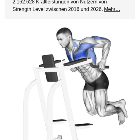
2.162.628 Kraftleistungen von Nutzern von
Strength Level zwischen 2016 und 2026.
Mehr…