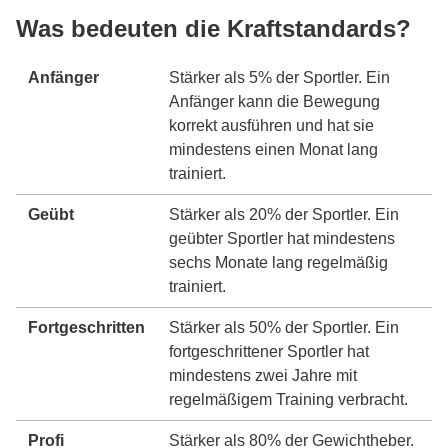
Was bedeuten die Kraftstandards?
Anfänger
Stärker als 5% der Sportler. Ein
Anfänger kann die Bewegung
korrekt ausführen und hat sie
mindestens einen Monat lang
trainiert.
Geübt
Stärker als 20% der Sportler. Ein
geübter Sportler hat mindestens
sechs Monate lang regelmäßig
trainiert.
Fortgeschritten
Stärker als 50% der Sportler. Ein
fortgeschrittener Sportler hat
mindestens zwei Jahre mit
regelmäßigem Training verbracht.
Profi
Stärker als 80% der Gewichtheber.