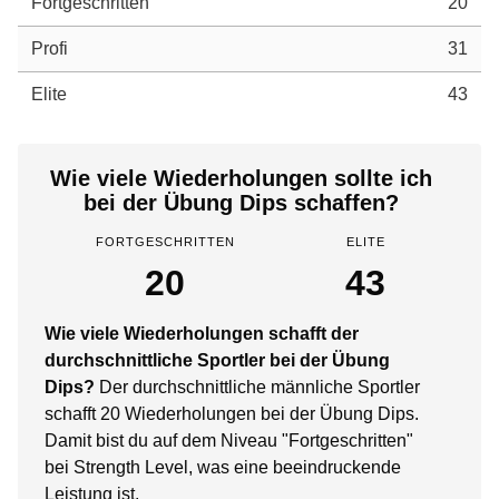
Fortgeschritten
20
Profi
31
Elite
43
Wie viele Wiederholungen sollte ich
bei der Übung Dips schaffen?
FORTGESCHRITTEN
ELITE
20
43
Wie viele Wiederholungen schafft der
durchschnittliche Sportler bei der Übung
Dips?
Der durchschnittliche männliche Sportler
schafft 20 Wiederholungen bei der Übung Dips.
Damit bist du auf dem Niveau "Fortgeschritten"
bei Strength Level, was eine beeindruckende
Leistung ist.