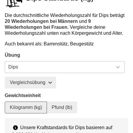
Die durchschnittliche Wiederholungszahl für Dips beträgt
20 Wiederholungen bei Männern
und
9
Wiederholungen bei Frauen
. Vergleiche deine
Wiederholungszahl unten nach Körpergewicht und Alter.
Auch bekannt als: Barrenstütz, Beugestütz
Übung
Vergleichsübung
Gewichtseinheit
Kilogramm (kg)
Pfund (lb)
Unsere Kraftstandards für Dips basieren auf