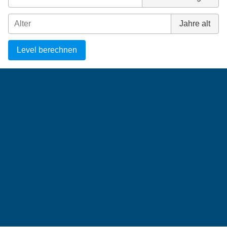
Jahre alt
Level berechnen