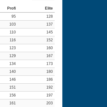
95
128
103
137
110
145
116
152
123
160
129
167
134
173
140
180
146
186
151
192
156
197
161
203