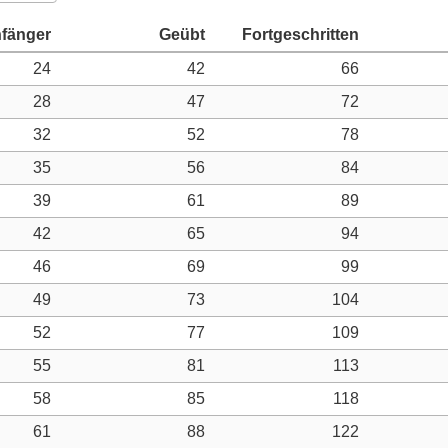
24
42
66
28
47
72
32
52
78
35
56
84
39
61
89
42
65
94
46
69
99
49
73
104
52
77
109
55
81
113
58
85
118
61
88
122