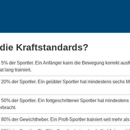
die Kraftstandards?
s 5% der Sportler. Ein Anfänger kann die Bewegung korrekt aus
 lang trainiert.
s 20% der Sportler. Ein geübter Sportler hat mindestens sechs 
s 50% der Sportler. Ein fortgeschrittener Sportler hat mindeste
erbracht.
 80% der Gewichtheber. Ein Profi-Sportler trainiert seit mehr als