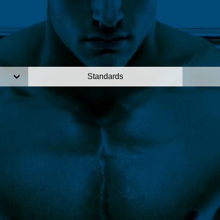
Standards