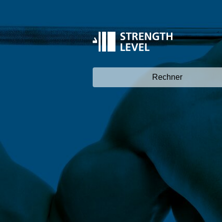
Rechner