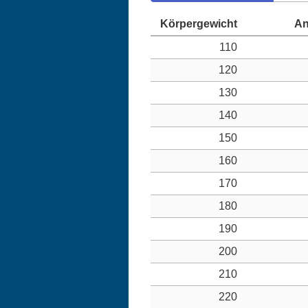
110
120
130
140
150
160
170
180
190
200
210
220