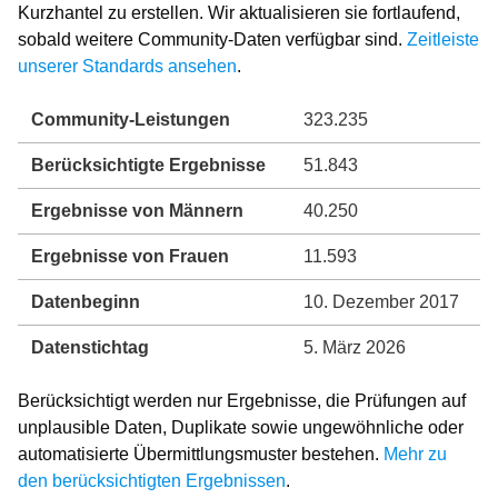
Kurzhantel zu erstellen. Wir aktualisieren sie fortlaufend,
sobald weitere Community-Daten verfügbar sind.
Zeitleiste
unserer Standards ansehen
.
Community-Leistungen
323.235
Berücksichtigte Ergebnisse
51.843
Ergebnisse von Männern
40.250
Ergebnisse von Frauen
11.593
Datenbeginn
10. Dezember 2017
Datenstichtag
5. März 2026
Berücksichtigt werden nur Ergebnisse, die Prüfungen auf
unplausible Daten, Duplikate sowie ungewöhnliche oder
automatisierte Übermittlungsmuster bestehen.
Mehr zu
den berücksichtigten Ergebnissen
.