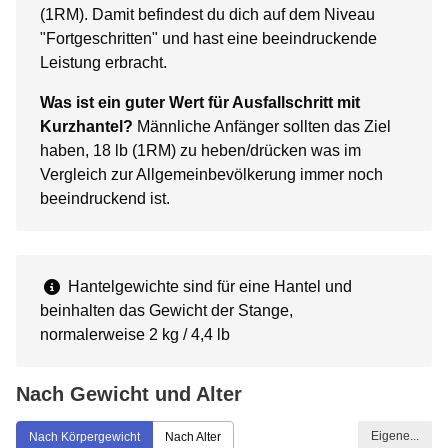
(1RM). Damit befindest du dich auf dem Niveau
"Fortgeschritten" und hast eine beeindruckende
Leistung erbracht.
Was ist ein guter Wert für Ausfallschritt mit
Kurzhantel?
Männliche Anfänger sollten das Ziel
haben, 18 lb (1RM) zu heben/drücken was im
Vergleich zur Allgemeinbevölkerung immer noch
beeindruckend ist.
Hantelgewichte sind für eine Hantel und
beinhalten das Gewicht der Stange,
normalerweise 2 kg / 4,4 lb
Nach Gewicht und Alter
Eigene...
Nach Körpergewicht
Nach Alter