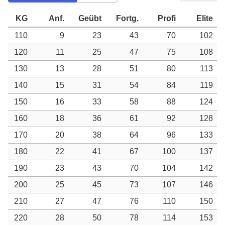
KG
Anf.
Geübt
Fortg.
Profi
Elite
110
9
23
43
70
102
120
11
25
47
75
108
130
13
28
51
80
113
140
15
31
54
84
119
150
16
33
58
88
124
160
18
36
61
92
128
170
20
38
64
96
133
180
22
41
67
100
137
190
23
43
70
104
142
200
25
45
73
107
146
210
27
47
76
110
150
220
28
50
78
114
153