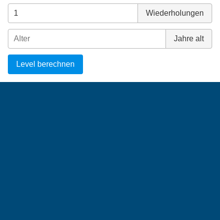
Wiederholungen
Jahre alt
Level berechnen