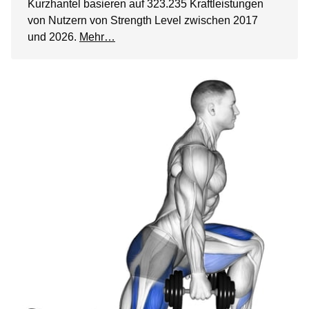
Kurzhantel basieren auf 323.235 Kraftleistungen
von Nutzern von Strength Level zwischen 2017
und 2026.
Mehr…