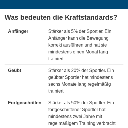
Was bedeuten die Kraftstandards?
Anfänger
Stärker als 5% der Sportler. Ein
Anfänger kann die Bewegung
korrekt ausführen und hat sie
mindestens einen Monat lang
trainiert.
Geübt
Stärker als 20% der Sportler. Ein
geübter Sportler hat mindestens
sechs Monate lang regelmäßig
trainiert.
Fortgeschritten
Stärker als 50% der Sportler. Ein
fortgeschrittener Sportler hat
mindestens zwei Jahre mit
regelmäßigem Training verbracht.