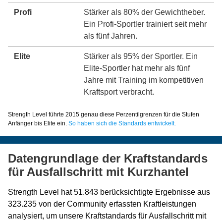
Profi
Stärker als 80% der Gewichtheber.
Ein Profi-Sportler trainiert seit mehr
als fünf Jahren.
Elite
Stärker als 95% der Sportler. Ein
Elite-Sportler hat mehr als fünf
Jahre mit Training im kompetitiven
Kraftsport verbracht.
Strength Level führte 2015 genau diese Perzentilgrenzen für die Stufen
Anfänger bis Elite ein.
So haben sich die Standards entwickelt.
Datengrundlage der Kraftstandards
für Ausfallschritt mit Kurzhantel
Strength Level hat 51.843 berücksichtigte Ergebnisse aus
323.235 von der Community erfassten Kraftleistungen
analysiert, um unsere Kraftstandards für Ausfallschritt mit