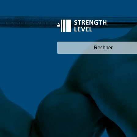
Rechner