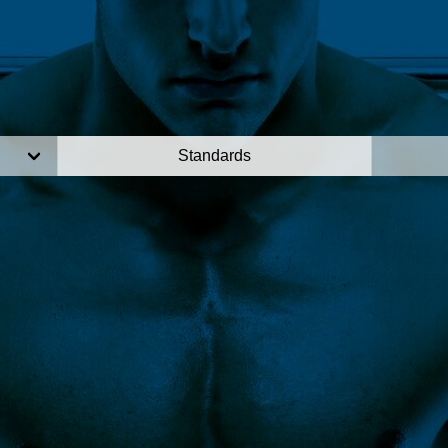
Standards