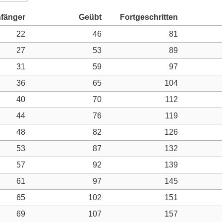
22
46
81
27
53
89
31
59
97
36
65
104
40
70
112
44
76
119
48
82
126
53
87
132
57
92
139
61
97
145
65
102
151
69
107
157