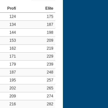
124
175
134
187
144
198
153
209
162
219
171
229
179
239
187
248
195
257
202
265
209
274
216
282