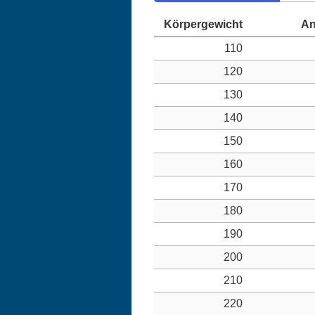
110
120
130
140
150
160
170
180
190
200
210
220