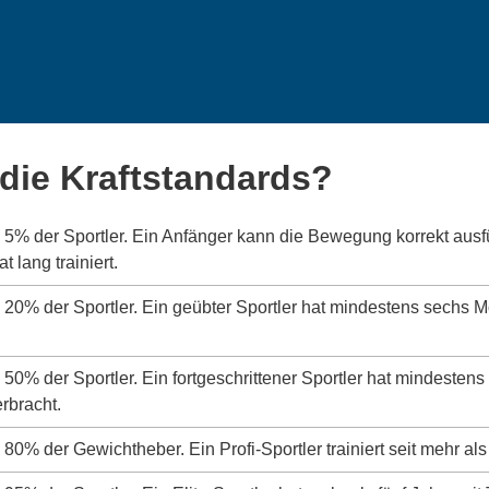
die Kraftstandards?
s 5% der Sportler. Ein Anfänger kann die Bewegung korrekt aus
 lang trainiert.
s 20% der Sportler. Ein geübter Sportler hat mindestens sechs 
s 50% der Sportler. Ein fortgeschrittener Sportler hat mindeste
erbracht.
 80% der Gewichtheber. Ein Profi-Sportler trainiert seit mehr als