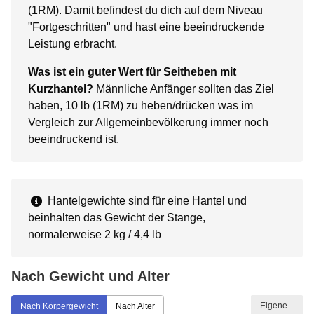
(1RM). Damit befindest du dich auf dem Niveau
"Fortgeschritten" und hast eine beeindruckende
Leistung erbracht.
Was ist ein guter Wert für Seitheben mit
Kurzhantel?
Männliche Anfänger sollten das Ziel
haben, 10 lb (1RM) zu heben/drücken was im
Vergleich zur Allgemeinbevölkerung immer noch
beeindruckend ist.
Hantelgewichte sind für eine Hantel und
beinhalten das Gewicht der Stange,
normalerweise 2 kg / 4,4 lb
Nach Gewicht und Alter
Eigene...
Nach Körpergewicht
Nach Alter