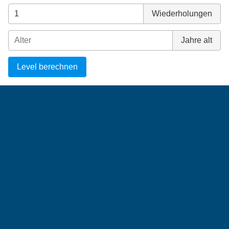
Wiederholungen
Jahre alt
Level berechnen