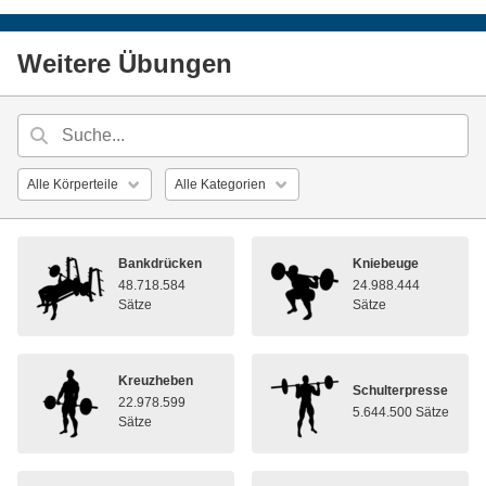
Weitere Übungen
Bankdrücken
Kniebeuge
48.718.584
24.988.444
Sätze
Sätze
Kreuzheben
Schulterpresse
22.978.599
5.644.500 Sätze
Sätze