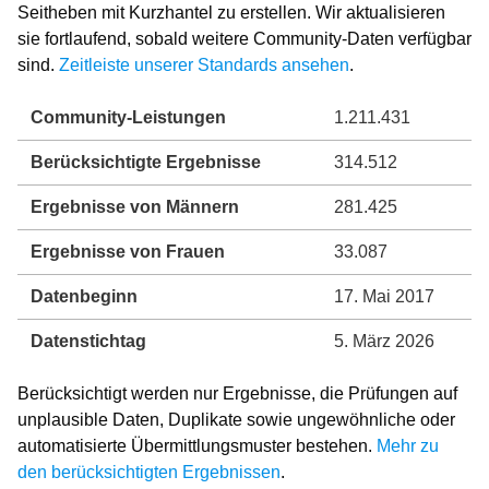
Seitheben mit Kurzhantel zu erstellen. Wir aktualisieren
sie fortlaufend, sobald weitere Community-Daten verfügbar
sind.
Zeitleiste unserer Standards ansehen
.
Community-Leistungen
1.211.431
Berücksichtigte Ergebnisse
314.512
Ergebnisse von Männern
281.425
Ergebnisse von Frauen
33.087
Datenbeginn
17. Mai 2017
Datenstichtag
5. März 2026
Berücksichtigt werden nur Ergebnisse, die Prüfungen auf
unplausible Daten, Duplikate sowie ungewöhnliche oder
automatisierte Übermittlungsmuster bestehen.
Mehr zu
den berücksichtigten Ergebnissen
.