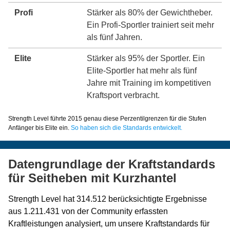
Profi
Stärker als 80% der Gewichtheber.
Ein Profi-Sportler trainiert seit mehr
als fünf Jahren.
Elite
Stärker als 95% der Sportler. Ein
Elite-Sportler hat mehr als fünf
Jahre mit Training im kompetitiven
Kraftsport verbracht.
Strength Level führte 2015 genau diese Perzentilgrenzen für die Stufen
Anfänger bis Elite ein.
So haben sich die Standards entwickelt.
Datengrundlage der Kraftstandards
für Seitheben mit Kurzhantel
Strength Level hat 314.512 berücksichtigte Ergebnisse
aus 1.211.431 von der Community erfassten
Kraftleistungen analysiert, um unsere Kraftstandards für