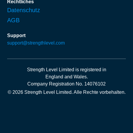
Rechtliches
Datenschutz
AGB
Support
support@strengthlevel.com
Strength Level Limited
is registered in
England and Wales
.
Company Registration No. 14076102
© 2026 Strength Level Limited
.
Alle Rechte vorbehalten.