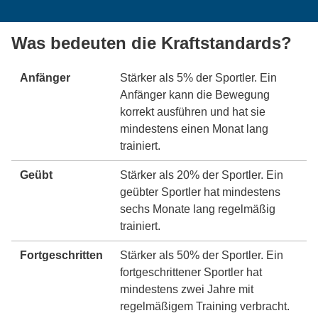
Was bedeuten die Kraftstandards?
Anfänger
Stärker als 5% der Sportler. Ein
Anfänger kann die Bewegung
korrekt ausführen und hat sie
mindestens einen Monat lang
trainiert.
Geübt
Stärker als 20% der Sportler. Ein
geübter Sportler hat mindestens
sechs Monate lang regelmäßig
trainiert.
Fortgeschritten
Stärker als 50% der Sportler. Ein
fortgeschrittener Sportler hat
mindestens zwei Jahre mit
regelmäßigem Training verbracht.