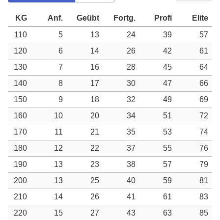
KG
Anf.
Geübt
Fortg.
Profi
Elite
110
5
13
24
39
57
120
6
14
26
42
61
130
7
16
28
45
64
140
8
17
30
47
66
150
9
18
32
49
69
160
10
20
34
51
72
170
11
21
35
53
74
180
12
22
37
55
76
190
13
23
38
57
79
200
13
25
40
59
81
210
14
26
41
61
83
220
15
27
43
63
85