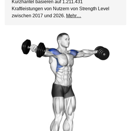
Kurzhantel basieren auf 1.211.431
Kraftleistungen von Nutzern von Strength Level
zwischen 2017 und 2026.
Mehr…