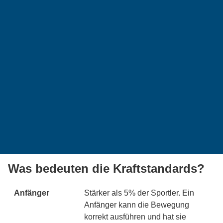
Was bedeuten die Kraftstandards?
Anfänger
Stärker als 5% der Sportler. Ein
Anfänger kann die Bewegung
korrekt ausführen und hat sie