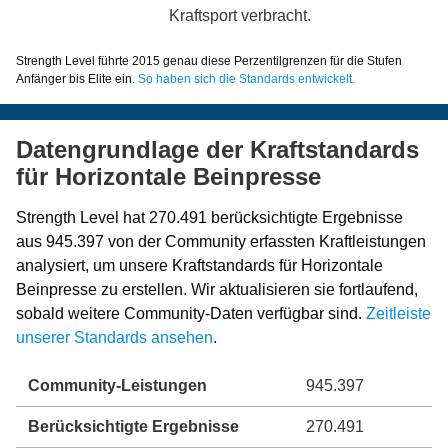
Kraftsport verbracht.
Strength Level führte 2015 genau diese Perzentilgrenzen für die Stufen
Anfänger bis Elite ein.
So haben sich die Standards entwickelt.
Datengrundlage der Kraftstandards
für Horizontale Beinpresse
Strength Level hat 270.491 berücksichtigte Ergebnisse
aus 945.397 von der Community erfassten Kraftleistungen
analysiert, um unsere Kraftstandards für Horizontale
Beinpresse zu erstellen. Wir aktualisieren sie fortlaufend,
sobald weitere Community-Daten verfügbar sind.
Zeitleiste
unserer Standards ansehen
.
Community-Leistungen
945.397
Berücksichtigte Ergebnisse
270.491