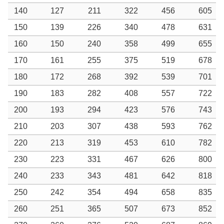
140
127
211
322
456
605
150
139
226
340
478
631
160
150
240
358
499
655
170
161
255
375
519
678
180
172
268
392
539
701
190
183
282
408
557
722
200
193
294
423
576
743
210
203
307
438
593
762
220
213
319
453
610
782
230
223
331
467
626
800
240
233
343
481
642
818
250
242
354
494
658
835
260
251
365
507
673
852