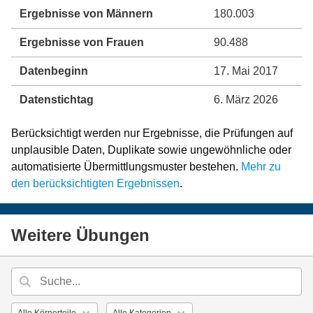
Ergebnisse von Männern
180.003
Ergebnisse von Frauen
90.488
Datenbeginn
17. Mai 2017
Datenstichtag
6. März 2026
Berücksichtigt werden nur Ergebnisse, die Prüfungen auf
unplausible Daten, Duplikate sowie ungewöhnliche oder
automatisierte Übermittlungsmuster bestehen.
Mehr zu
den berücksichtigten Ergebnissen
.
Weitere Übungen