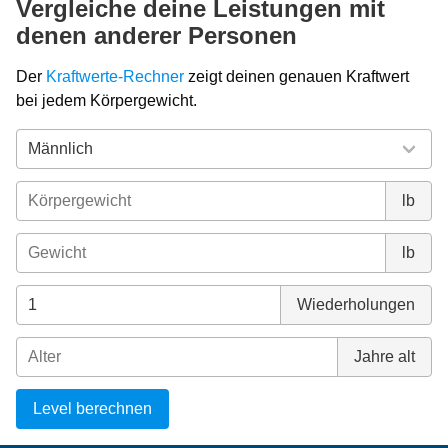
Vergleiche deine Leistungen mit
denen anderer Personen
Der
Kraftwerte-Rechner
zeigt deinen genauen Kraftwert
bei jedem Körpergewicht.
lb
lb
Wiederholungen
Jahre alt
Level berechnen