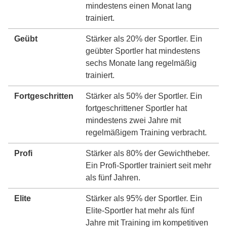
mindestens einen Monat lang
trainiert.
Geübt
Stärker als 20% der Sportler. Ein
geübter Sportler hat mindestens
sechs Monate lang regelmäßig
trainiert.
Fortgeschritten
Stärker als 50% der Sportler. Ein
fortgeschrittener Sportler hat
mindestens zwei Jahre mit
regelmäßigem Training verbracht.
Profi
Stärker als 80% der Gewichtheber.
Ein Profi-Sportler trainiert seit mehr
als fünf Jahren.
Elite
Stärker als 95% der Sportler. Ein
Elite-Sportler hat mehr als fünf
Jahre mit Training im kompetitiven