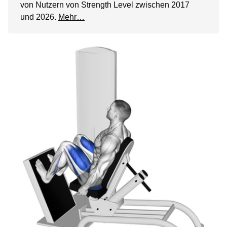
von Nutzern von Strength Level zwischen 2017
und 2026.
Mehr…