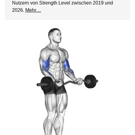
Nutzern von Strength Level zwischen 2019 und
2026.
Mehr…