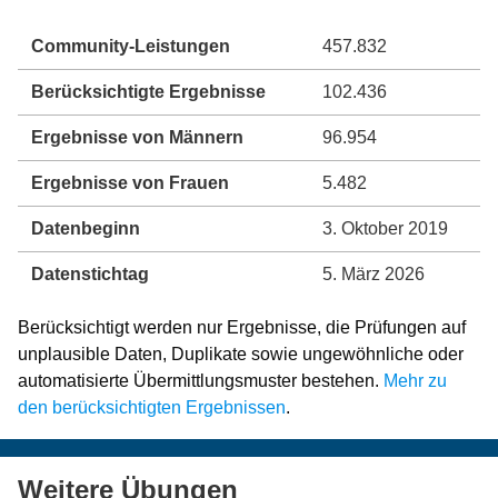
Community-Leistungen
457.832
Berücksichtigte Ergebnisse
102.436
Ergebnisse von Männern
96.954
Ergebnisse von Frauen
5.482
Datenbeginn
3. Oktober 2019
Datenstichtag
5. März 2026
Berücksichtigt werden nur Ergebnisse, die Prüfungen auf
unplausible Daten, Duplikate sowie ungewöhnliche oder
automatisierte Übermittlungsmuster bestehen.
Mehr zu
den berücksichtigten Ergebnissen
.
Weitere Übungen