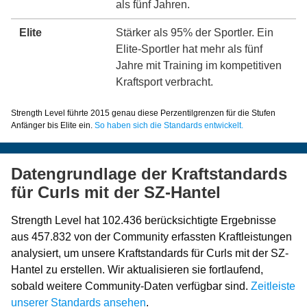
als fünf Jahren.
Elite
Stärker als 95% der Sportler. Ein
Elite-Sportler hat mehr als fünf
Jahre mit Training im kompetitiven
Kraftsport verbracht.
Strength Level führte 2015 genau diese Perzentilgrenzen für die Stufen
Anfänger bis Elite ein.
So haben sich die Standards entwickelt.
Datengrundlage der Kraftstandards
für Curls mit der SZ-Hantel
Strength Level hat 102.436 berücksichtigte Ergebnisse
aus 457.832 von der Community erfassten Kraftleistungen
analysiert, um unsere Kraftstandards für Curls mit der SZ-
Hantel zu erstellen. Wir aktualisieren sie fortlaufend,
sobald weitere Community-Daten verfügbar sind.
Zeitleiste
unserer Standards ansehen
.