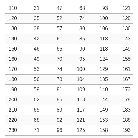
110
31
47
68
93
121
120
35
52
74
100
128
130
38
57
80
106
136
140
42
61
85
113
143
150
46
65
90
118
149
160
49
70
95
124
155
170
53
74
100
129
161
180
56
78
104
135
167
190
59
81
109
140
173
200
62
85
113
144
178
210
65
89
117
149
183
220
68
92
121
153
188
230
71
96
125
158
193