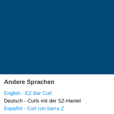
Andere Sprachen
English
-
EZ Bar Curl
Deutsch
-
Curls mit der SZ-Hantel
Español
-
Curl con barra Z